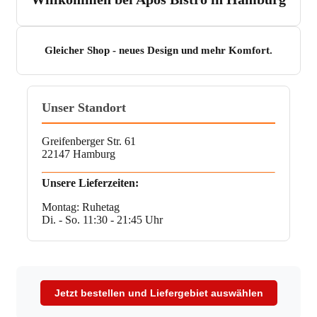
Gleicher Shop - neues Design und mehr Komfort.
Unser Standort
Greifenberger Str. 61
22147 Hamburg
Unsere Lieferzeiten:
Montag: Ruhetag
Di. - So. 11:30 - 21:45 Uhr
Jetzt bestellen und Liefergebiet auswählen