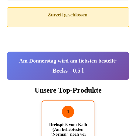
Zurzeit geschlossen.
Am Donnerstag wird am liebsten bestellt:
Becks - 0,5 l
Unsere Top-Produkte
1
Drehspieß vom Kalb
(Am beliebtesten
"Normal" noch vor